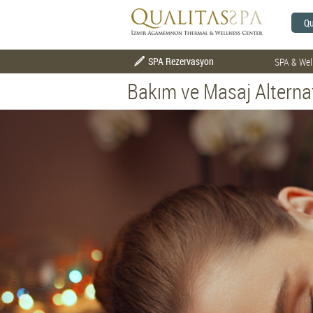
Qu
SPA Rezervasyon
SPA & Wel
Bakım ve Masaj Alternat